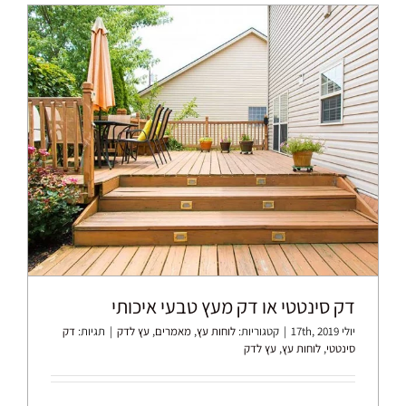
דק סינטטי או דק מעץ טבעי איכותי
יולי 17th, 2019
|
קטגוריות:
לוחות עץ
,
מאמרים
,
עץ לדק
|
תגיות:
דק
סינטטי
,
לוחות עץ
,
עץ לדק