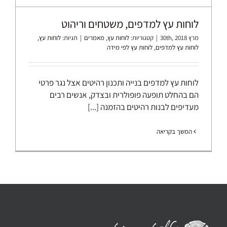
לוחות עץ למדפים, משטחים וריהוט
מרץ 30th, 2018
|
קטגוריות:
לוחות עץ
,
מאמרים
|
תגיות:
לוחות עץ
,
לוחות עץ למדפים
,
לוחות עץ לפי מידה
לוחות עץ למדפים בנייה ותכנון רהיטים אצל נגר פרטי
הם בהחלט תופעה פופולרית ובצדק, אנשים רבים
מעדיפים לבנות רהיטים בהזמנה [...]
המשך בקריאה