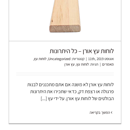
לוחות עץ אורן – כל היתרונות
אוגוסט 11th, 2019
|
קטגוריות:
Uncategorized
,
לוחות עץ
,
מאמרים
|
תגיות:
לוחות עץ
,
עץ אורן
לוחות עץ אורן לא משנה אם אתם מתכננים לבנות
פרגולה או רצפת דק, כדאי שתכירו את היתרונות
הבולטים של לוחות עץ אורן. על ידי עץ [...]
המשך בקריאה