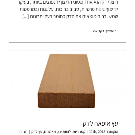
ריצוף דק הוא אחד מסוגי הריצוף הנפוצים ביותר, בעיקר
לריצוף גינות פרטיות, סביב בריכות, על גגות ובמרפסות
שמש. רבים מוצאים את הדק כחומר בעל יתרונות [...]
המשך בקריאה
עץ איפאה לדק
אוקטובר 11th, 2018
|
קטגוריות:
לוחות עץ
,
מאמרים
,
עץ לדק
|
תגיות: