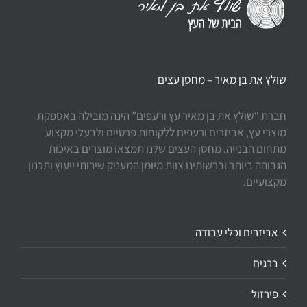
שולץ את בן מאיר – מחסן עצים
חברת “שולץ את בן מאיר עץ ורעפים” הינה מובילה באספקת
מוצרי עץ, אביזרים ורעפים ללקוחות פרטיים ולבעלי מקצוע
מתחום הבנייה. מחסן העצים שלנו תמצאו מוצרים באיכות
הגבוהה ביותר וברשותינו צוות מיומן המעניק שירותי ייעוץ ותכנון
מקצועיים.
אביזרים וכלי עבודה
ברגים
פירזול