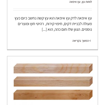
לוחות עץ
,
עץ איפאה
עץ איפאה לדק עץ איפאה הוא עץ קשה נחשב כיום כעץ
מעולה לבניית דקים, חיפוי קירות, רהיטי חוץ ומוצרים
נוספים. הגוון שלו חום כהה, הוא [...]
המשך בקריאה