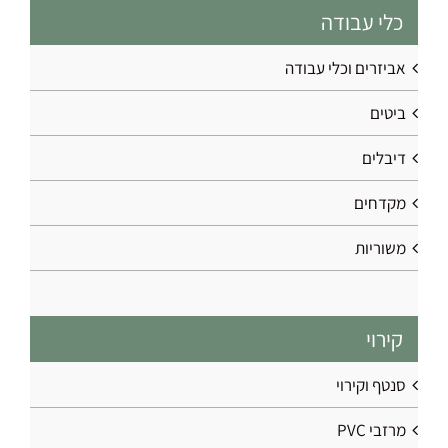
כלי עבודה
אביזרים וכלי עבודה
ביטים
דיבלים
מקדחים
משוריות
קירוי
סנטף וקירוי
מרזבי PVC