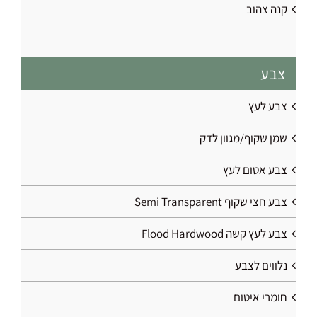
קנה צהוב
צבע
צבע לעץ
שמן שקוף/מגוון לדק
צבע אטום לעץ
צבע חצי שקוף Semi Transparent
צבע לעץ קשה Flood Hardwood
נלווים לצבע
חומרי איטום