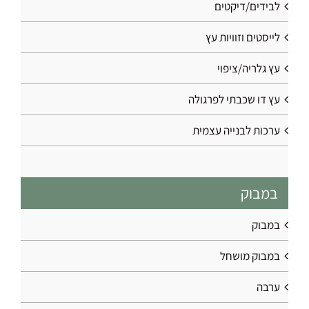
לבידים/דיקטים
לייסטים וזוויות עץ
עץ גלריה/ציפוי
עץ דו שכבתי לפרגולה
ערכות לבנייה עצמית
במבוק
במבוק
במבוק מושחל
ערבה