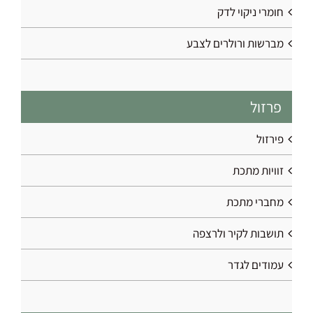
חומרי ניקוי לדק
מברשות ורולרים לצבע
פרזול
פירזול
זוויות מתכת
מחברי מתכת
תושבות לקיר ולרצפה
עמודים לגדר