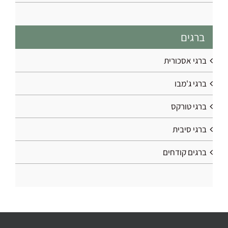
ברגים
ברגי אסכורית
ברגי ג'מבו
ברגי טורקס
ברגי סיבית
ברגים קודחים