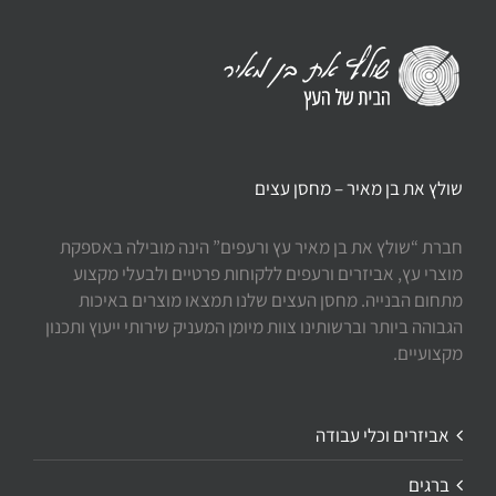
שולץ את בן מאיר – מחסן עצים
חברת “שולץ את בן מאיר עץ ורעפים” הינה מובילה באספקת
מוצרי עץ, אביזרים ורעפים ללקוחות פרטיים ולבעלי מקצוע
מתחום הבנייה. מחסן העצים שלנו תמצאו מוצרים באיכות
הגבוהה ביותר וברשותינו צוות מיומן המעניק שירותי ייעוץ ותכנון
מקצועיים.
אביזרים וכלי עבודה
ברגים