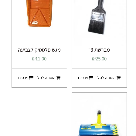
מברשת 3"
מגש פלסטיק לצביעה
₪
25.00
₪
11.00
הוספה לסל
פרטים
הוספה לסל
פרטים