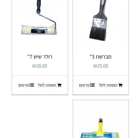
מברשת 3"
רולר שיש 7"
₪
25.00
₪
28.00
הוספה לסל
פרטים
הוספה לסל
פרטים