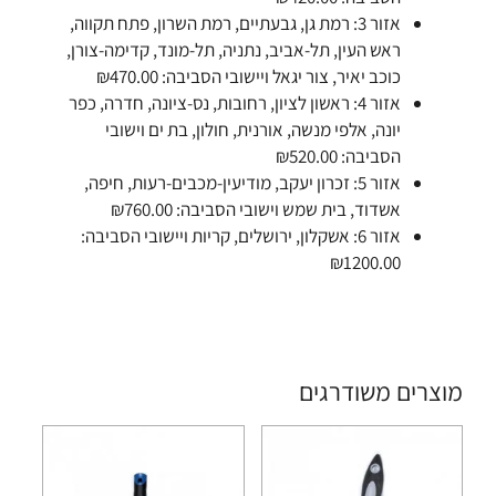
אזור 3: רמת גן, גבעתיים, רמת השרון, פתח תקווה,
ראש העין, תל-אביב, נתניה, תל-מונד, קדימה-צורן,
כוכב יאיר, צור יגאל ויישובי הסביבה: ₪470.00
אזור 4: ראשון לציון, רחובות, נס-ציונה, חדרה, כפר
יונה, אלפי מנשה, אורנית, חולון, בת ים וישובי
הסביבה: ₪520.00
אזור 5: זכרון יעקב, מודיעין-מכבים-רעות, חיפה,
אשדוד, בית שמש וישובי הסביבה: ₪760.00
אזור 6: אשקלון, ירושלים, קריות ויישובי הסביבה:
₪1200.00
מוצרים משודרגים