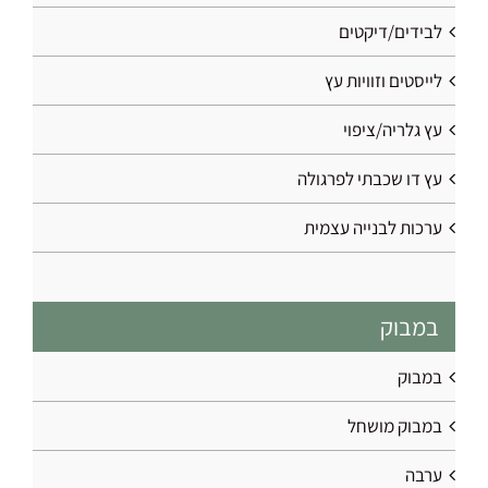
לבידים/דיקטים
לייסטים וזוויות עץ
עץ גלריה/ציפוי
עץ דו שכבתי לפרגולה
ערכות לבנייה עצמית
במבוק
במבוק
במבוק מושחל
ערבה