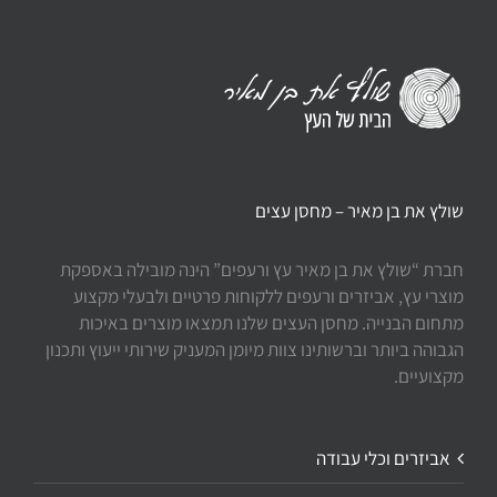
שולץ את בן מאיר – מחסן עצים
חברת “שולץ את בן מאיר עץ ורעפים” הינה מובילה באספקת
מוצרי עץ, אביזרים ורעפים ללקוחות פרטיים ולבעלי מקצוע
מתחום הבנייה. מחסן העצים שלנו תמצאו מוצרים באיכות
הגבוהה ביותר וברשותינו צוות מיומן המעניק שירותי ייעוץ ותכנון
מקצועיים.
אביזרים וכלי עבודה