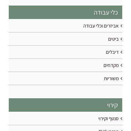
כלי עבודה
אביזרים וכלי עבודה
ביטים
דיבלים
מקדחים
משוריות
קירוי
סנטף וקירוי