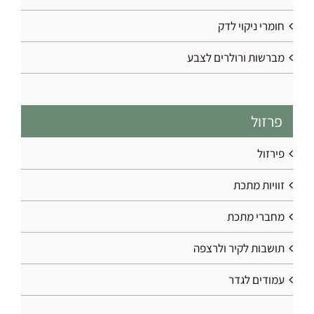
חומרי ניקוי לדק
מברשות ורולרים לצבע
פרזול
פירזול
זוויות מתכת
מחברי מתכת
תושבות לקיר ולרצפה
עמודים לגדר