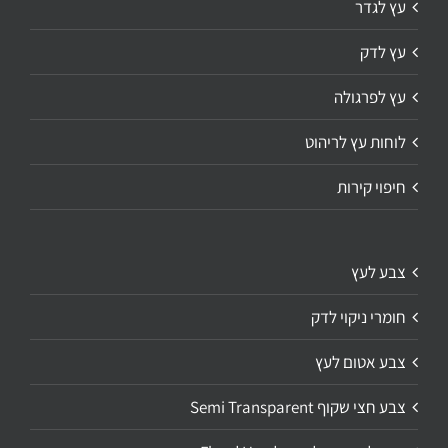
עץ לגדר
עץ לדק
עץ לפרגולה
לוחות עץ לריהוט
חיפוי קירות
צבע לעץ
חומרי ניקוי לדק
צבע אטום לעץ
צבע חצי שקוף Semi Transparent