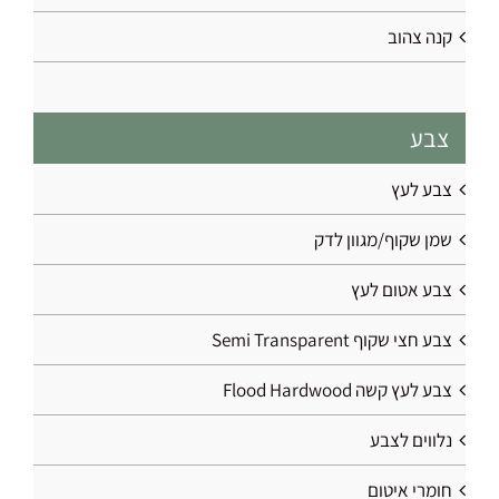
קנה צהוב
צבע
צבע לעץ
שמן שקוף/מגוון לדק
צבע אטום לעץ
צבע חצי שקוף Semi Transparent
צבע לעץ קשה Flood Hardwood
נלווים לצבע
חומרי איטום