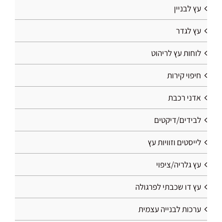
עץ לבניין
עץ לגדר
לוחות עץ לריהוט
חיפוי קירות
אדני רכבת
לבידים/דיקטים
לייסטים וזוויות עץ
עץ גלריה/ציפוי
עץ דו שכבתי לפרגולה
ערכות לבנייה עצמית