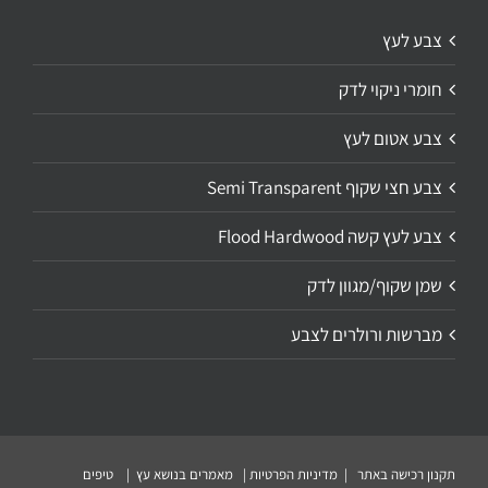
צבע לעץ
חומרי ניקוי לדק
צבע אטום לעץ
צבע חצי שקוף Semi Transparent
צבע לעץ קשה Flood Hardwood
שמן שקוף/מגוון לדק
מברשות ורולרים לצבע
תקנון רכישה באתר
|
מדיניות הפרטיות
|
מאמרים בנושא עץ
|
טיפים