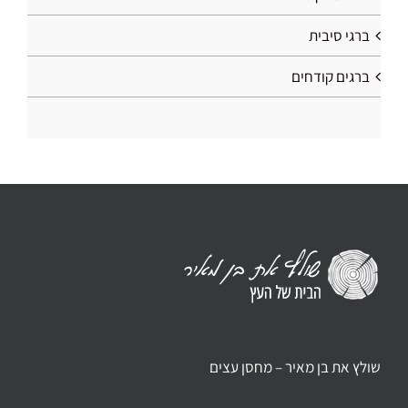
ברגי סיבית
ברגים קודחים
שולץ את בן מאיר – מחסן עצים