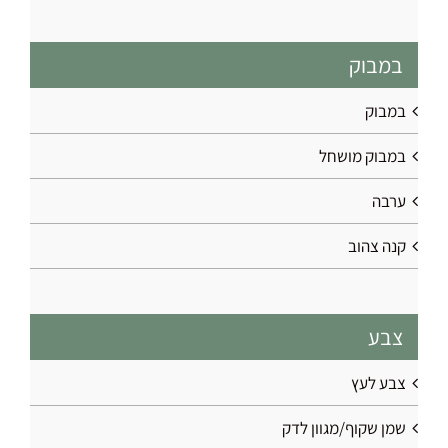
במבוק
במבוק
במבוק מושחל
ערבה
קנה צהוב
צבע
צבע לעץ
שמן שקוף/מגוון לדק