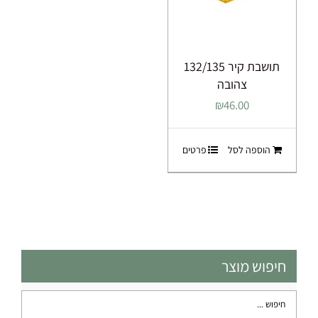
תושבת קיר 132/135
צהובה
₪
46.00
הוספה לסל
פרטים
חיפוש מוצר