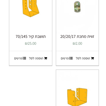
זווית מתכת 20/20/17
תושבת קיר 70/145
₪
25.00
₪
2.00
הוספה לסל
פרטים
הוספה לסל
פרטים