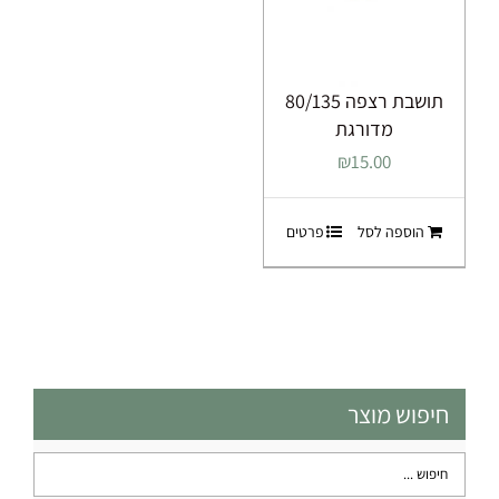
תושבת רצפה 80/135
מדורגת
₪
15.00
הוספה לסל
פרטים
חיפוש מוצר