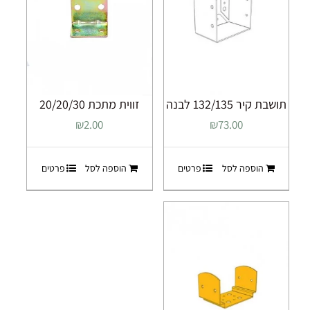
תושבת קיר 132/135 לבנה
זווית מתכת 20/20/30
₪
2.00
₪
73.00
הוספה לסל
פרטים
הוספה לסל
פרטים