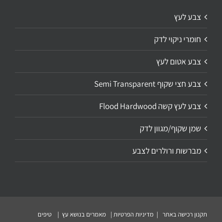
צבע לעץ
חומרי ניקוי לדק
צבע אטום לעץ
צבע חצי שקוף Semi Transparent
צבע לעץ קשה Flood Hardwood
שמן שקוף/מגוון לדק
מברשות ורולרים לצבע
תקנון רכישה באתר
|
מדיניות הפרטיות
|
מאמרים בנושא עץ
|
טיפים