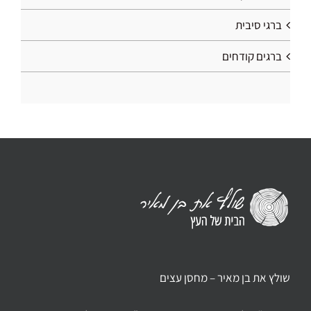
ברגי סיבית
ברגים קודחים
שולץ את בן מאיר – מחסן עצים