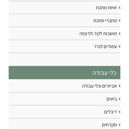
זוויות מתכת
מחברי מתכת
תושבות לקיר ולרצפה
עמודים לגדר
כלי עבודה
אביזרים וכלי עבודה
ביטים
דיבלים
מקדחים