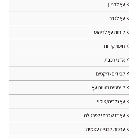
עץ לבניין
עץ לגדר
לוחות עץ לריהוט
חיפוי קירות
אדני רכבת
לבידים/דיקטים
לייסטים וזוויות עץ
עץ גלריה/ציפוי
עץ דו שכבתי לפרגולה
ערכות לבנייה עצמית