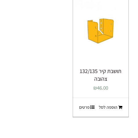
תושבת קיר 132/135
צהובה
₪
46.00
הוספה לסל
פרטים