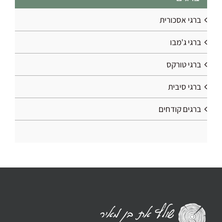
ברגי אסכורית
ברגי ג'מבו
ברגי טורקס
ברגי סיבית
ברגים קודחים