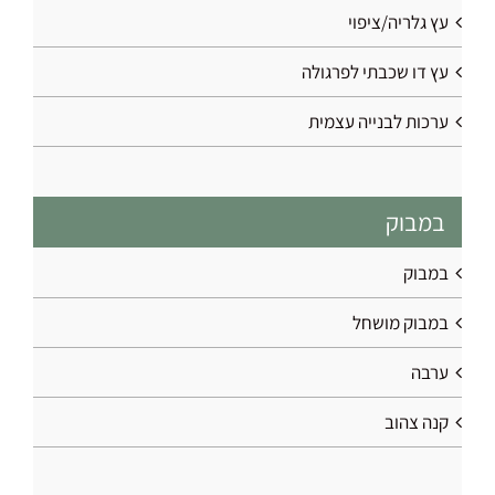
עץ גלריה/ציפוי
עץ דו שכבתי לפרגולה
ערכות לבנייה עצמית
במבוק
במבוק
במבוק מושחל
ערבה
קנה צהוב