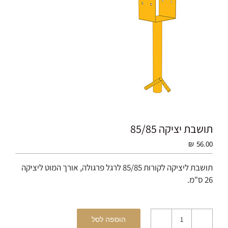
תושבת יציקה 85/85
₪
56.00
תושבת ליציקה לקורות 85/85 לרגל פרגולה, אורך המוט ליציקה
26 ס"מ.
הוספה לסל
כמות