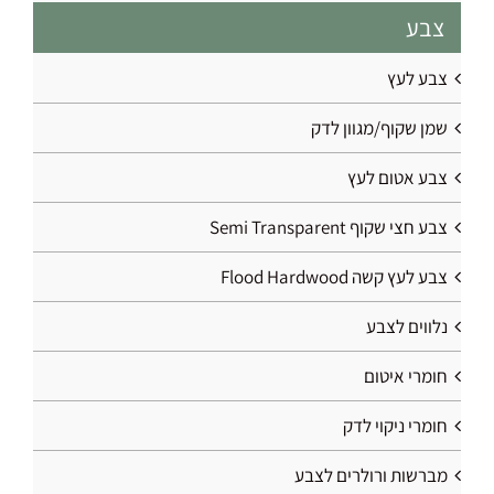
צבע
צבע לעץ
שמן שקוף/מגוון לדק
צבע אטום לעץ
צבע חצי שקוף Semi Transparent
צבע לעץ קשה Flood Hardwood
נלווים לצבע
חומרי איטום
חומרי ניקוי לדק
מברשות ורולרים לצבע