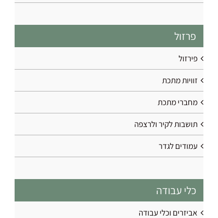
פרזול
פירזול
זוויות מתכת
מחברי מתכת
תושבות לקיר ולרצפה
עמודים לגדר
כלי עבודה
אביזרים וכלי עבודה