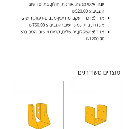
יונה, אלפי מנשה, אורנית, חולון, בת ים וישובי
הסביבה: ₪520.00
אזור 5: זכרון יעקב, מודיעין-מכבים-רעות, חיפה,
אשדוד, בית שמש וישובי הסביבה: ₪760.00
אזור 6: אשקלון, ירושלים, קריות ויישובי הסביבה:
₪1200.00
מוצרים משודרגים