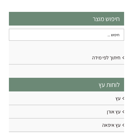
חיפוש מוצר
חיתוך לפי מידה
לוחות עץ
עץ
עץ אורן
עץ איפאה