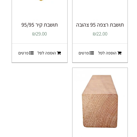
תושבת רצפה 95 צהובה
תושבת קיר 95/95
₪
29.00
₪
22.00
הוספה לסל
פרטים
הוספה לסל
פרטים