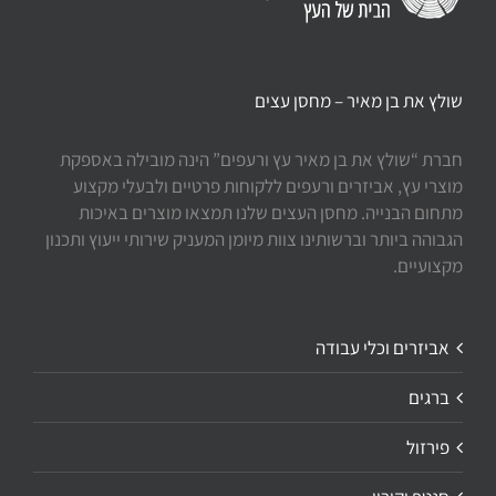
שולץ את בן מאיר – מחסן עצים
חברת “שולץ את בן מאיר עץ ורעפים” הינה מובילה באספקת
מוצרי עץ, אביזרים ורעפים ללקוחות פרטיים ולבעלי מקצוע
מתחום הבנייה. מחסן העצים שלנו תמצאו מוצרים באיכות
הגבוהה ביותר וברשותינו צוות מיומן המעניק שירותי ייעוץ ותכנון
מקצועיים.
אביזרים וכלי עבודה
ברגים
פירזול