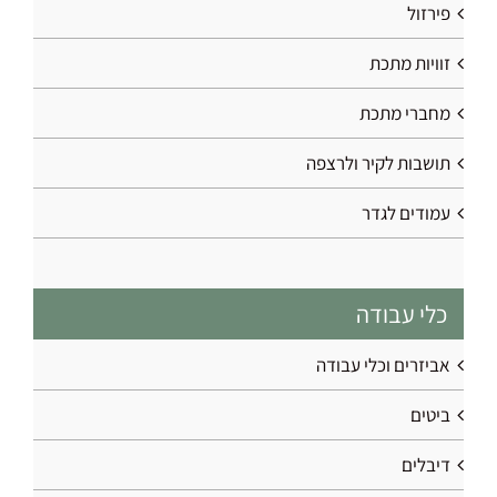
פירזול
זוויות מתכת
מחברי מתכת
תושבות לקיר ולרצפה
עמודים לגדר
כלי עבודה
אביזרים וכלי עבודה
ביטים
דיבלים