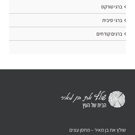
ברגי טורקס
ברגי סיבית
ברגים קודחים
שולץ את בן מאיר – מחסן עצים