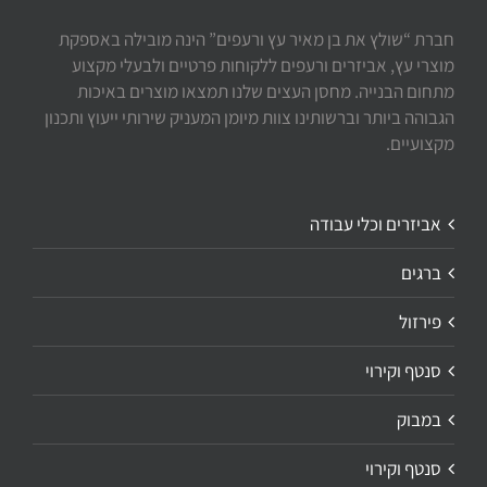
חברת “שולץ את בן מאיר עץ ורעפים” הינה מובילה באספקת
מוצרי עץ, אביזרים ורעפים ללקוחות פרטיים ולבעלי מקצוע
מתחום הבנייה. מחסן העצים שלנו תמצאו מוצרים באיכות
הגבוהה ביותר וברשותינו צוות מיומן המעניק שירותי ייעוץ ותכנון
מקצועיים.
אביזרים וכלי עבודה
ברגים
פירזול
סנטף וקירוי
במבוק
סנטף וקירוי