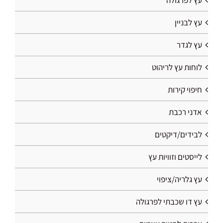
עץ לפרגולה
עץ לבניין
עץ לגדר
לוחות עץ לריהוט
חיפוי קירות
אדני רכבת
לבידים/דיקטים
לייסטים וזוויות עץ
עץ גלריה/ציפוי
עץ דו שכבתי לפרגולה