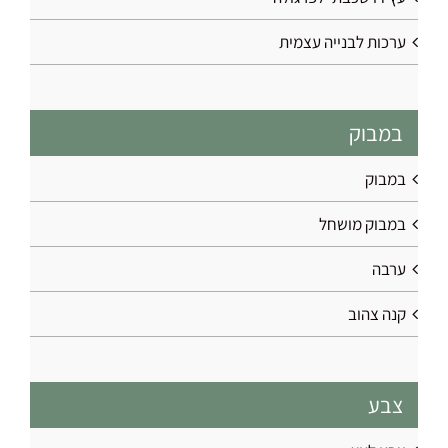
ערכות לבנייה עצמית
במבוק
במבוק
במבוק מושחל
ערבה
קנה צהוב
צבע