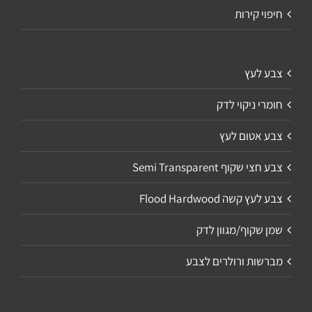
חיפוי קירות
צבע לעץ
חומרי ניקוי לדק
צבע אטום לעץ
צבע חצי שקוף Semi Transparent
צבע לעץ קשה Flood Hardwood
שמן שקוף/מגוון לדק
מברשות ורולרים לצבע