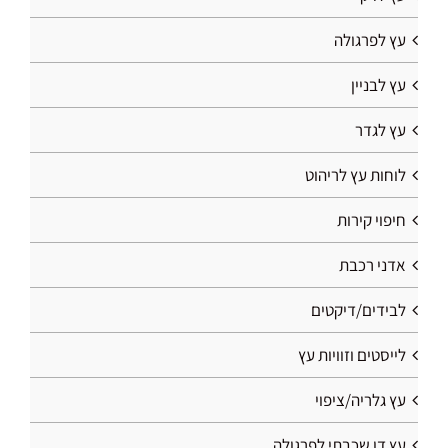
עץ לפרגולה
עץ לבניין
עץ לגדר
לוחות עץ לריהוט
חיפוי קירות
אדני רכבת
לבידים/דיקטים
לייסטים וזוויות עץ
עץ גלריה/ציפוי
עץ דו שכבתי לפרגולה