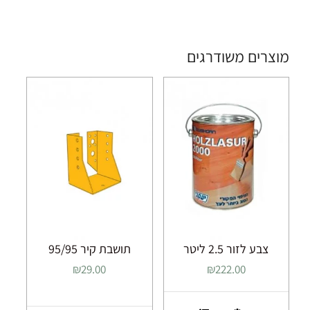
מוצרים משודרגים
צבע לזור 2.5 ליטר
תושבת קיר 95/95
₪
29.00
₪
222.00