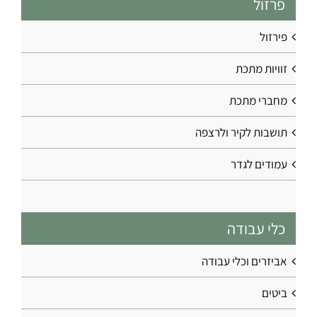
פרזול
פירזול
זוויות מתכת
מחברי מתכת
תושבות לקיר ולרצפה
עמודים לגדר
כלי עבודה
אביזרים וכלי עבודה
ביטים