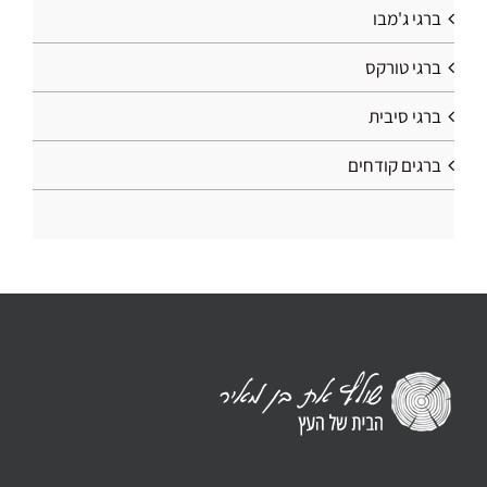
ברגי ג'מבו
ברגי טורקס
ברגי סיבית
ברגים קודחים