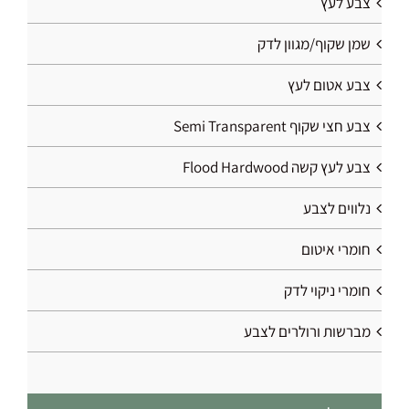
צבע לעץ
שמן שקוף/מגוון לדק
צבע אטום לעץ
צבע חצי שקוף Semi Transparent
צבע לעץ קשה Flood Hardwood
נלווים לצבע
חומרי איטום
חומרי ניקוי לדק
מברשות ורולרים לצבע