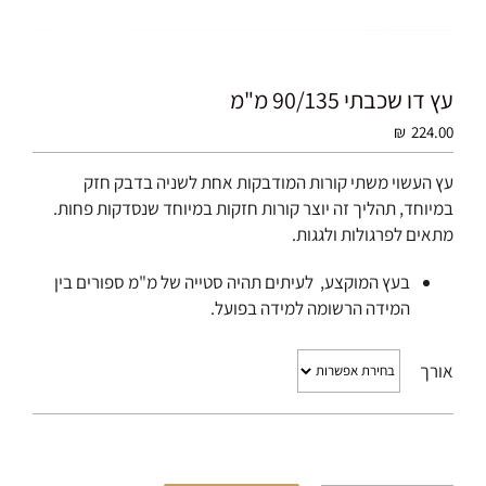
עץ דו שכבתי 90/135 מ"מ
₪
224.00
עץ העשוי משתי קורות המודבקות אחת לשניה בדבק חזק
במיוחד, תהליך זה יוצר קורות חזקות במיוחד שנסדקות פחות.
מתאים לפרגולות ולגגות.
בעץ המוקצע, לעיתים תהיה סטייה של מ"מ ספורים בין
המידה הרשומה למידה בפועל.
אורך