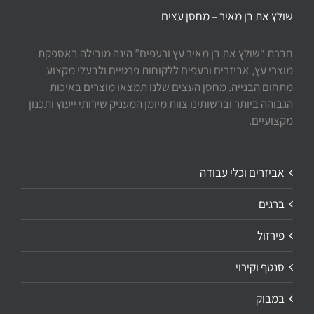
שולץ את בן מאיר – מחסן עצים
חברת “שולץ את בן מאיר עץ ורעפים” הינה מובילה באספקת
מוצרי עץ, אביזרים ורעפים ללקוחות פרטיים ולבעלי מקצוע
מתחום הבנייה. מחסן העצים שלנו תמצאו מוצרים באיכות
הגבוהה ביותר וברשותינו צוות מיומן המעניק שירותי ייעוץ ותכנון
מקצועיים.
אביזרים וכלי עבודה
ברגים
פירזול
סנטף וקירוי
במבוק