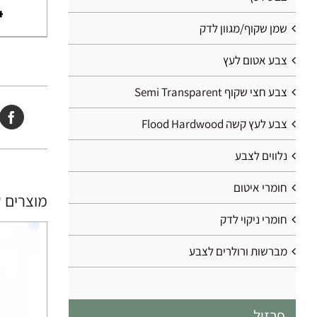
שמן שקוף/מגוון לדק
צבע אטום לעץ
צבע חצי שקוף Semi Transparent
צבע לעץ קשה Flood Hardwood
נלווים לצבע
חומרי איטום
מוצרים 
חומרי ניקוי לדק
מברשות ורולרים לצבע
פרזול