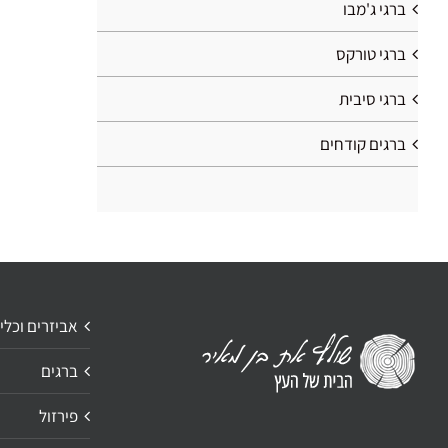
ברגי ג'מבו
ברגי טורקס
ברגי סיבית
ברגים קודחים
אביזרים וכלי
ברגים
פירזול