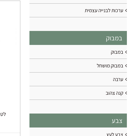
ערכות לבנייה עצמית
במבוק
במבוק
במבוק מושחל
ערבה
קנה צהוב
לטות 
צבע
צבע לעץ