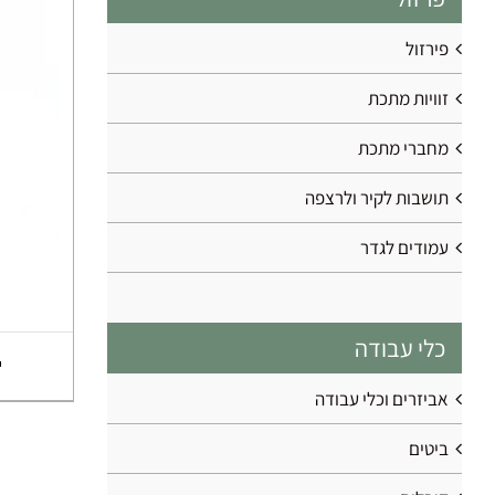
פירזול
זוויות מתכת
מחברי מתכת
תושבות לקיר ולרצפה
עמודים לגדר
כלי עבודה
אביזרים וכלי עבודה
ביטים