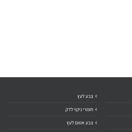
צבע לעץ
חומרי ניקוי לדק
צבע אטום לעץ