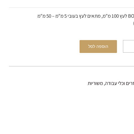
הוספה לסל
רים וכלי עבודה
,
משוריות