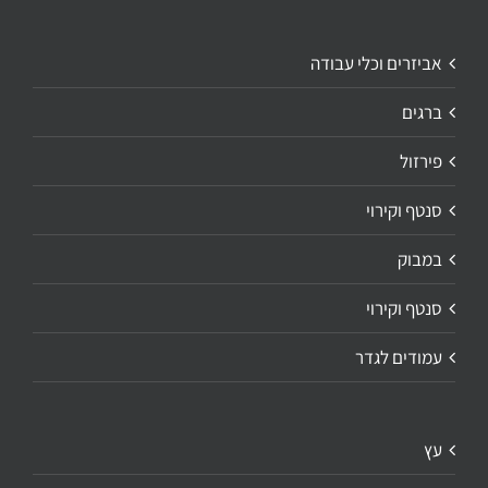
אביזרים וכלי עבודה
ברגים
פירזול
סנטף וקירוי
במבוק
סנטף וקירוי
עמודים לגדר
עץ