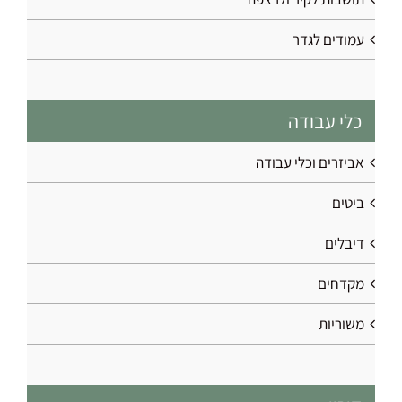
עמודים לגדר
כלי עבודה
אביזרים וכלי עבודה
ביטים
דיבלים
מקדחים
משוריות