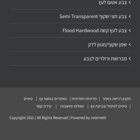
צבע אטום לעץ
צבע חצי שקוף Semi Transparent
צבע לעץ קשה Flood Hardwood
שמן שקוף/מגוון לדק
מברשות ורולרים לצבע
תקנון רכישה באתר
|
מדיניות הפרטיות
|
מאמרים בנושא עץ
|
טיפים
|
טיפים לטיפול וצביעת עץ
|
שאלות ותשובות
|
יצירת קשר
Copyright 2021 | All Rights Reserved | Powered by
internetit
Instagram