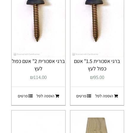
ברגי אסכורית 1.5" אטם
ברגי אסכורית 2" אטם כפול
כפול לעץ
לעץ
₪
114.00
₪
95.00
הוספה לסל
פרטים
הוספה לסל
פרטים