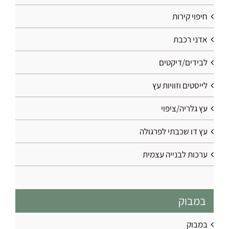
חיפוי קירות
אדני רכבת
לבידים/דיקטים
לייסטים וזוויות עץ
עץ גלריה/ציפוי
עץ דו שכבתי לפרגולה
ערכות לבנייה עצמית
במבוק
במבוק