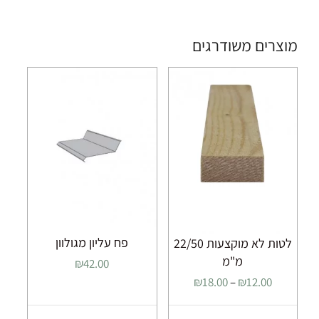
מוצרים משודרגים
פח עליון מגולוון
לטות לא מוקצעות 22/50
מ"מ
₪
42.00
טווח
₪
18.00
–
₪
12.00
מחירים: