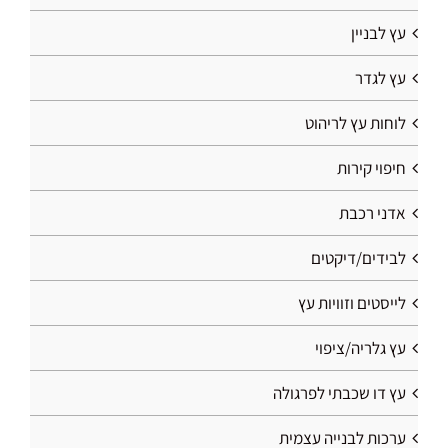
עץ לבניין
עץ לגדר
לוחות עץ לריהוט
חיפוי קירות
אדני רכבת
לבידים/דיקטים
לייסטים וזוויות עץ
עץ גלריה/ציפוי
עץ דו שכבתי לפרגולה
ערכות לבנייה עצמית