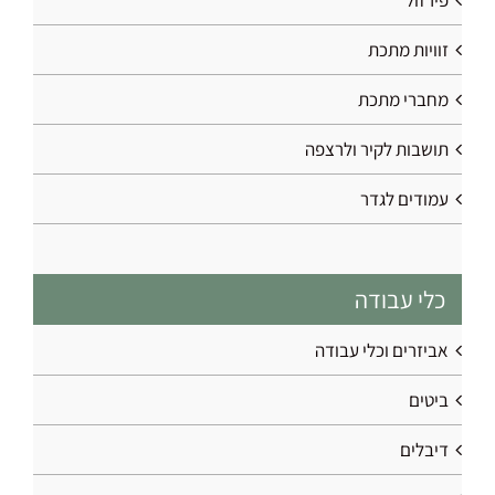
פירזול
זוויות מתכת
מחברי מתכת
תושבות לקיר ולרצפה
עמודים לגדר
כלי עבודה
אביזרים וכלי עבודה
ביטים
דיבלים