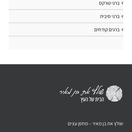
ברגי טורקס
ברגי סיבית
ברגים קודחים
שולץ את בן מאיר – מחסן עצים