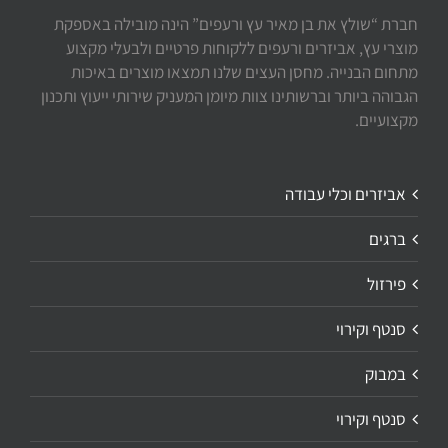
חברת “שולץ את בן מאיר עץ ורעפים” הינה מובילה באספקת
מוצרי עץ, אביזרים ורעפים ללקוחות פרטיים ולבעלי מקצוע
מתחום הבנייה. מחסן העצים שלנו תמצאו מוצרים באיכות
הגבוהה ביותר וברשותינו צוות מיומן המעניק שירותי ייעוץ ותכנון
מקצועיים.
אביזרים וכלי עבודה
ברגים
פירזול
סנטף וקירוי
במבוק
סנטף וקירוי