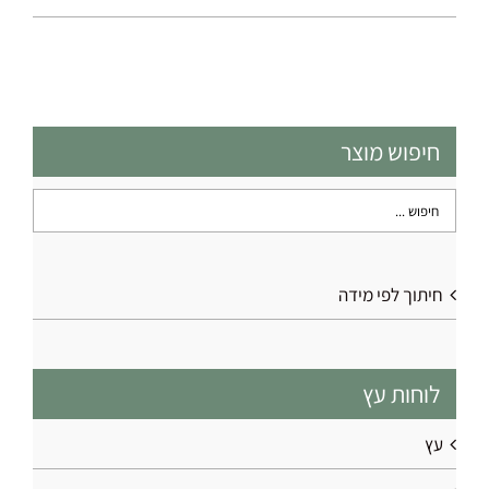
חיפוש מוצר
חיתוך לפי מידה
לוחות עץ
עץ