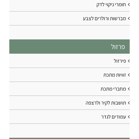
חומרי ניקוי לדק
מברשות ורולרים לצבע
פרזול
פירזול
זוויות מתכת
מחברי מתכת
תושבות לקיר ולרצפה
עמודים לגדר