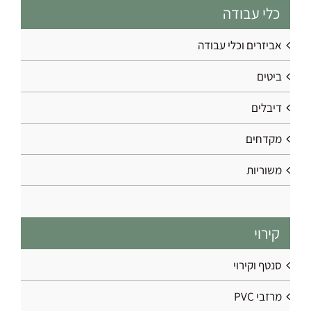
כלי עבודה
אביזרים וכלי עבודה
ביטים
דיבלים
מקדחים
משוריות
קירוי
סנטף וקירוי
מרזבי PVC