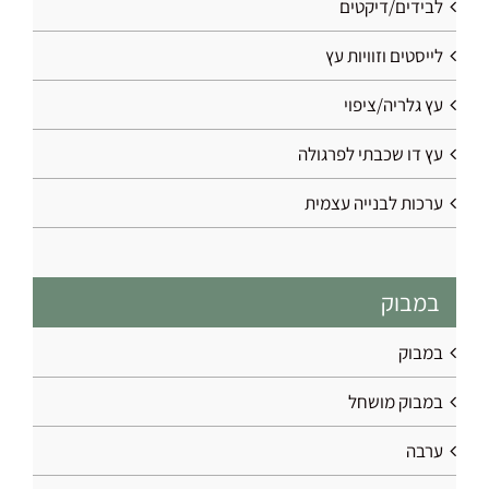
לבידים/דיקטים
לייסטים וזוויות עץ
עץ גלריה/ציפוי
עץ דו שכבתי לפרגולה
ערכות לבנייה עצמית
במבוק
במבוק
במבוק מושחל
ערבה