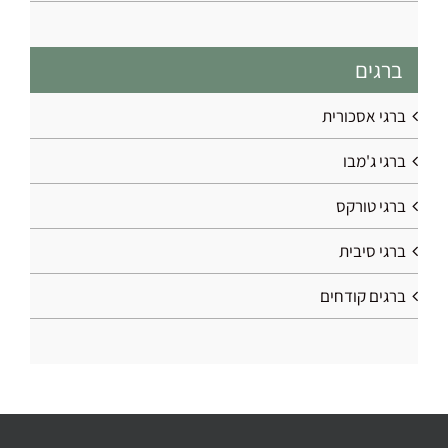
ברגים
ברגי אסכורית
ברגי ג'מבו
ברגי טורקס
ברגי סיבית
ברגים קודחים