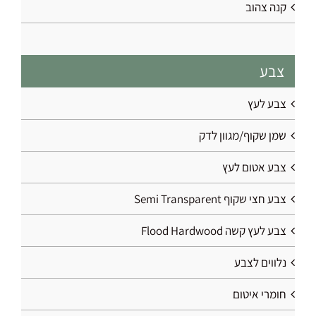
קנה צהוב
צבע
צבע לעץ
שמן שקוף/מגוון לדק
צבע אטום לעץ
צבע חצי שקוף Semi Transparent
צבע לעץ קשה Flood Hardwood
נלווים לצבע
חומרי איטום