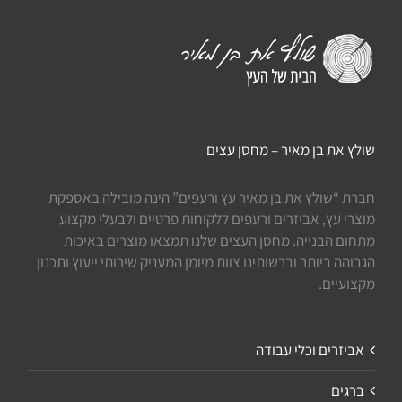
שולץ את בן מאיר – מחסן עצים
חברת “שולץ את בן מאיר עץ ורעפים” הינה מובילה באספקת
מוצרי עץ, אביזרים ורעפים ללקוחות פרטיים ולבעלי מקצוע
מתחום הבנייה. מחסן העצים שלנו תמצאו מוצרים באיכות
הגבוהה ביותר וברשותינו צוות מיומן המעניק שירותי ייעוץ ותכנון
מקצועיים.
אביזרים וכלי עבודה
ברגים