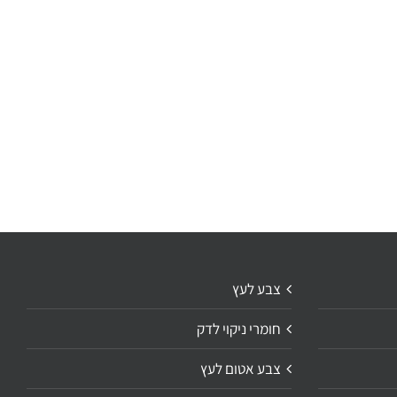
צבע לעץ
חומרי ניקוי לדק
צבע אטום לעץ