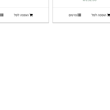
הוספה לסל
פרטים
הוספה לסל