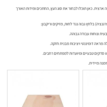
 ארצית. כאן תוכלו לבחור את סוג העץ, החתכים ומידות האורך
נציה) בלחץ גבוה נגד לחות, מזיקים וריקבון:
עית ונוחות עבודה גבוהה.
ה מראה דומיננטי ויציבות מבנית חזקה.
או סדקים טבעיים ומיועדות למפתחים רחבים.
מנה מיידית.