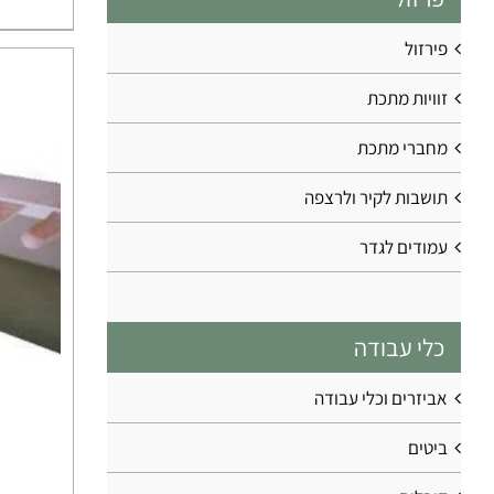
פירזול
זוויות מתכת
מחברי מתכת
תושבות לקיר ולרצפה
עמודים לגדר
כלי עבודה
אביזרים וכלי עבודה
ביטים