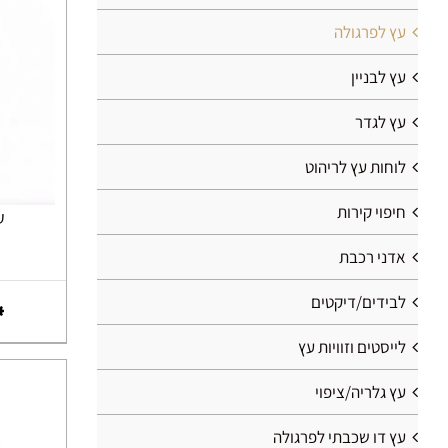
עץ לפרגולה
עץ לבניין
עץ לגדר
לוחות עץ לריהוט
חיפוי קירות
עץ
אדני רכבת
לבידים/דיקטים
לייסטים וזוויות עץ
עץ גלריה/ציפוי
עץ דו שכבתי לפרגולה