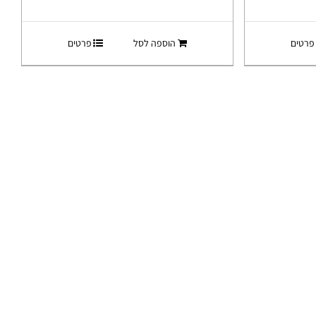
פרטים
הוספה לסל
פרטים