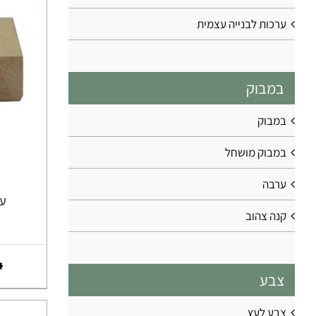
ערכות לבנייה עצמית
במבוק
במבוק
במבוק מושחל
ערבה
עץ 
קנה צהוב
צבע
צבע לעץ