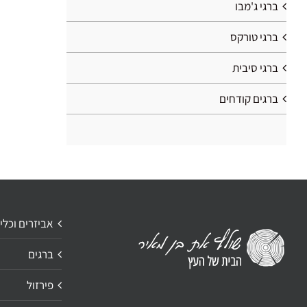
ברגי ג'מבו
ברגי טורקס
ברגי סיבית
ברגים קודחים
אביזרים וכלי
ברגים
פירזול