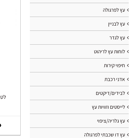
עץ לפרגולה
עץ לבניין
עץ לגדר
לוחות עץ לריהוט
חיפוי קירות
אדני רכבת
לבידים/דיקטים
לטות 
לייסטים וזוויות עץ
עץ גלריה/ציפוי
עץ דו שכבתי לפרגולה