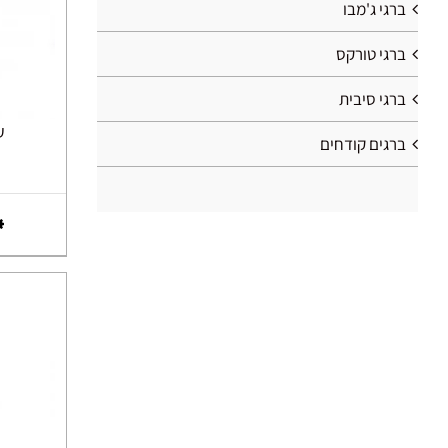
ברגי ג'מבו
ברגי טורקס
ברגי סיבית
עץ
ברגים קודחים