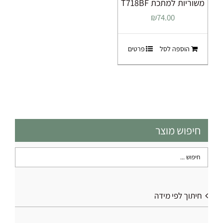
משוריות למתכת T718BF
₪
74.00
הוספה לסל
פרטים
חיפוש מוצר
חיתוך לפי מידה