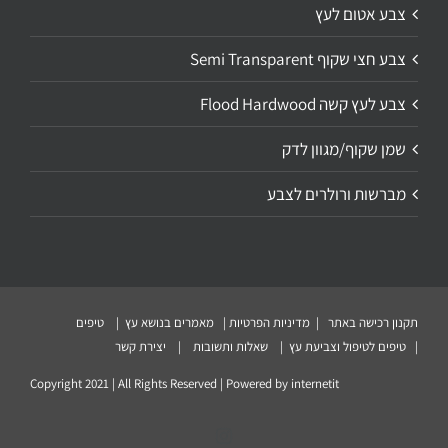
צבע אטום לעץ
צבע חצי שקוף Semi Transparent
צבע לעץ קשה Flood Hardwood
שמן שקוף/מגוון לדק
מברשות ורולרים לצבע
תקנון רכישה באתר
|
מדיניות הפרטיות
|
מאמרים בנושא עץ
|
טיפים
|
טיפים לטיפול וצביעת עץ
|
שאלות ותשובות
|
יצירת קשר
Copyright 2021 | All Rights Reserved | Powered by
internetit
Instagram