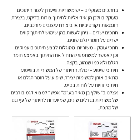
בחתכים מעוקלים – יש משוריות שיעודן ליצור חיתוכים
מעוקלים ולכן הן אידיאליות לחיתוך צורות בדיקט, ביצירת
דוגמאות דקורטיביות או ביצירת עיצובים מורכבים.
חתכים ישרים – ניתן לעשות בהן שימוש לחיתוך קווים
ישרים על חומרי גלם שונים.
חתכי עומק – משוריות מסוגלות לבצע חיתוכים עמוקים
וכן לאפשר למשתמש להתחיל את החיתוך באמצע חומר
הגלם ולא כמו שנהוג, בקצה.
חיתוכי שיפוע – יכולת החיתוך של המשוריות בשיפוע
מתאים אותן למשימות יצירת שיפוע על חומר הגלם או
חיתוכי זוויות על לוחות בסיס.
אצלנו ב"שולץ בן מאיר בע"מ" אפשר למצוא דגמים רבים
של משוריות בגדלים שונים, שמיועדות לחיתוך של עץ וגם
של מתכת.