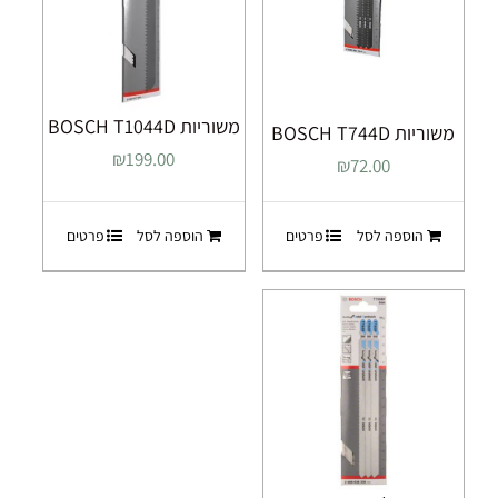
משוריות BOSCH T1044D
משוריות BOSCH T744D
₪
199.00
₪
72.00
הוספה לסל
פרטים
הוספה לסל
פרטים