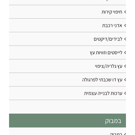
חיפוי קירות
אדני רכבת
לבידים/דיקטים
לייסטים וזוויות עץ
עץ גלריה/ציפוי
עץ דו שכבתי לפרגולה
ערכות לבנייה עצמית
במבוק
במבוק