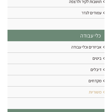
תושבות לקיר ולרצפה
עמודים לגדר
כלי עבודה
אביזרים וכלי עבודה
ביטים
דיבלים
מקדחים
משוריות