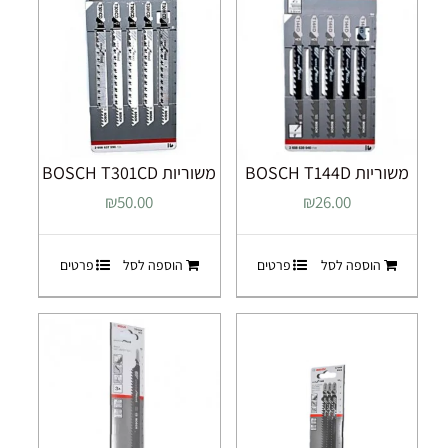
משוריות BOSCH T144D
משוריות BOSCH T301CD
₪
50.00
₪
26.00
הוספה לסל
פרטים
הוספה לסל
פרטים