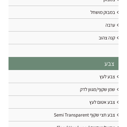
במבוק מושחל
ערבה
קנה צהוב
צבע
צבע לעץ
שמן שקוף/מגוון לדק
צבע אטום לעץ
צבע חצי שקוף Semi Transparent