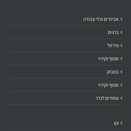
אביזרים וכלי עבודה
ברגים
פירזול
סנטף וקירוי
במבוק
סנטף וקירוי
עמודים לגדר
עץ