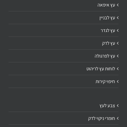
עץ איפאה
עץ לבניין
עץ לגדר
עץ לדק
עץ לפרגולה
לוחות עץ לריהוט
חיפוי קירות
צבע לעץ
חומרי ניקוי לדק