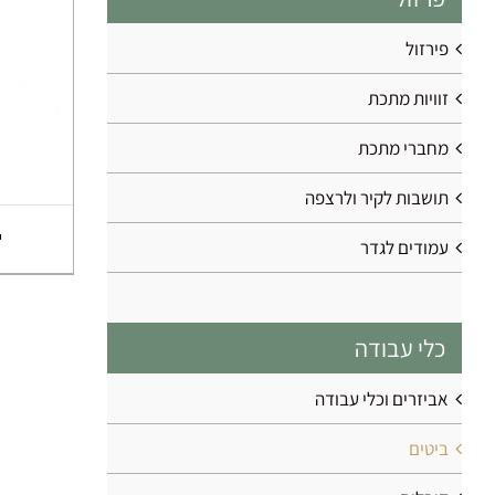
פירזול
זוויות מתכת
מחברי מתכת
תושבות לקיר ולרצפה
עמודים לגדר
כלי עבודה
אביזרים וכלי עבודה
ביטים