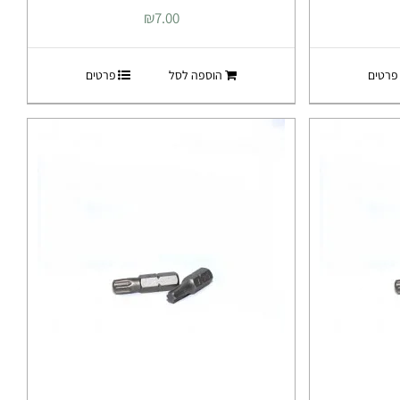
₪
7.00
פרטים
הוספה לסל
פרטים