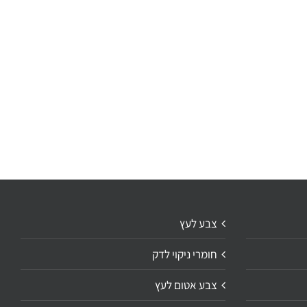
צבע לעץ
חומרי ניקוי לדק
צבע אטום לעץ