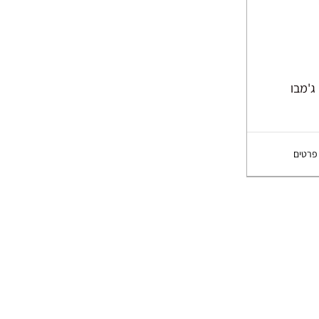
פרטים