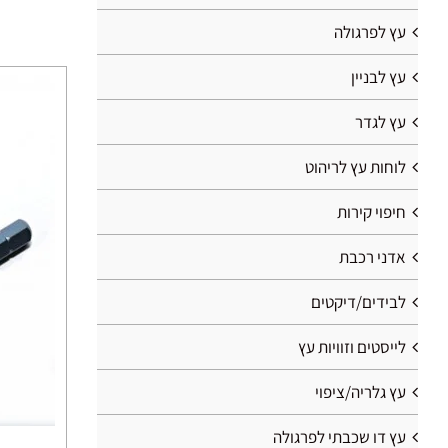
עץ לפרגולה
עץ לבניין
עץ לגדר
לוחות עץ לריהוט
חיפוי קירות
אדני רכבת
לבידים/דיקטים
לייסטים וזוויות עץ
עץ גלריה/ציפוי
עץ דו שכבתי לפרגולה