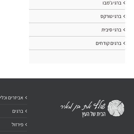
ברגי ג'מבו
ברגי טורקס
ברגי סיבית
ברגים קודחים
אביזרים וכלי
ברגים
פירזול