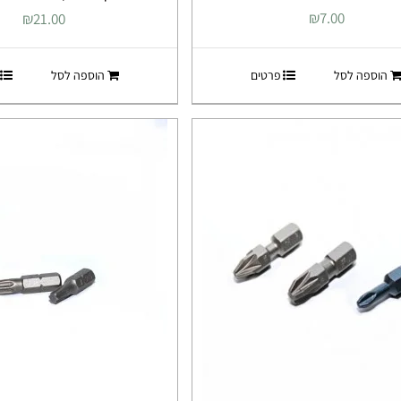
₪
7.00
₪
21.00
הוספה לסל
פרטים
הוספה לסל