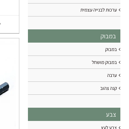
ערכות לבנייה עצמית
במבוק
במבוק
במבוק מושחל
ערבה
קנה צהוב
צבע
צבע לעץ