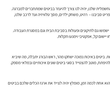
חשמלית שלנו, יהיה לנו צורך להיעזר בביטים שמתחברים למברגה.
פריט סביבנו – רהיט, משחק ילדים, מסך טלוויזיה ועד לרכב שלנו,
ישמשו גם לתיקונים ופעולות בסביבת הבית וגם במסגרת העבודה.
יישום קל, אפקטיבי וימנעו תקלות.
ת. ביטים באיכות נמוכה ישחקו מהר, ראש הבורג יתבלה, מה שיביא
יפתח, מוטב להצטייד בסוגי ביטים שונים איכותיים ובמלאי מספק.
הוא אחת לכמה זמן, מומלץ יהיה לצייד את ארגז הכלים שלכם בביטים