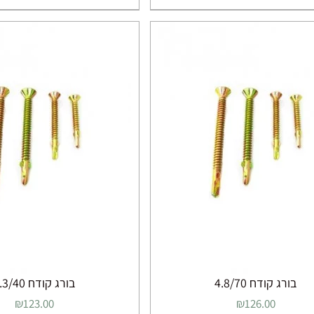
בורג קודח 4.8/70
בורג קודח 6.3/40
₪
123.00
₪
126.00