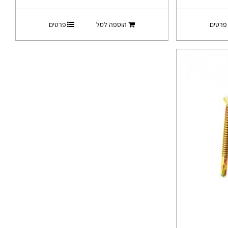
פרטים
הוספה לסל
פרטים