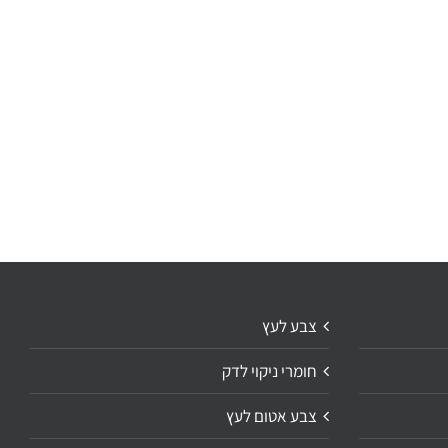
צבע לעץ
חומרי ניקוי לדק
צבע אטום לעץ