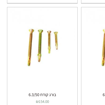
בורג קודח 6.3/50
₪
154.00