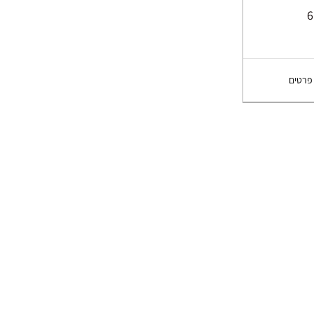
פרטים