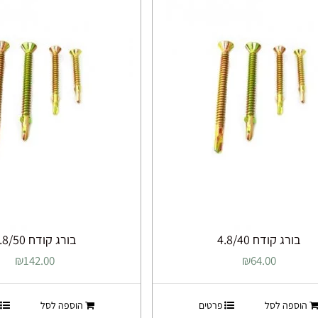
בורג קודח 4.8/40
בורג קודח 4.8/50
₪
142.00
₪
64.00
הוספה לסל
פרטים
הוספה לסל