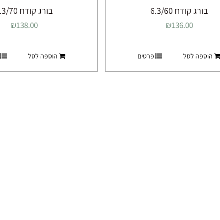
בורג קודח 6.3/60
בורג קודח 6.3/70
₪
138.00
₪
136.00
הוספה לסל
פרטים
הוספה לסל