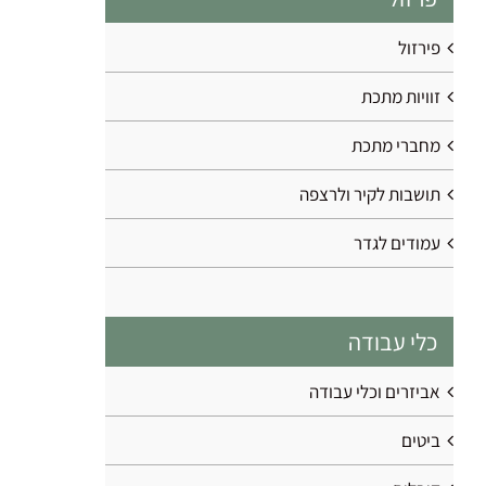
פירזול
זוויות מתכת
מחברי מתכת
תושבות לקיר ולרצפה
עמודים לגדר
כלי עבודה
אביזרים וכלי עבודה
ביטים