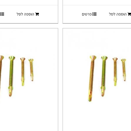
הוספה לסל
פרטים
הוספה לסל