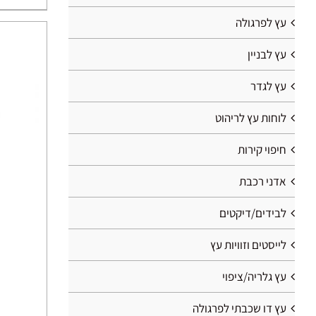
עץ לפרגולה
עץ לבניין
עץ לגדר
לוחות עץ לריהוט
חיפוי קירות
אדני רכבת
לבידים/דיקטים
לייסטים וזוויות עץ
עץ גלריה/ציפוי
עץ דו שכבתי לפרגולה