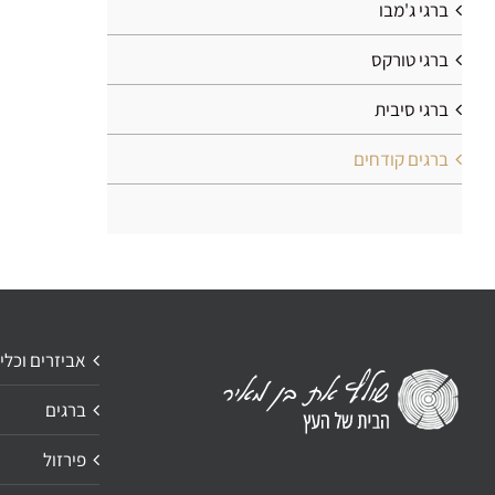
ברגי ג'מבו
ברגי טורקס
ברגי סיבית
ברגים קודחים
אביזרים וכלי
ברגים
פירזול