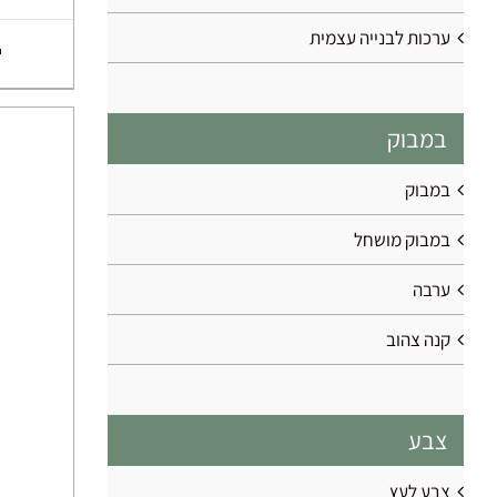
ערכות לבנייה עצמית
במבוק
במבוק
במבוק מושחל
ערבה
קנה צהוב
צבע
צבע לעץ