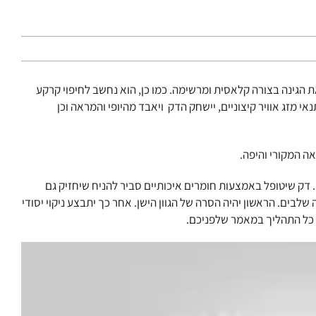
 הגינה בצורה קלאסית ומרשימה. כמו כן, הוא נחשב לחיפוי קרקע
 מזג אוויר קיצוניים, יישחק הדק ויאבד מהיופי והמראה וכן
ה המקורי והיפה.
 דק שיטופל באמצעות חומרים איכותיים סביר להניח שיחזיק גם
לבים. הראשון יהיה הסרה של הגוון הישן. אחר כך יתבצע ניקוי יסודי
ל כל התהליך במאמר שלפניכם.