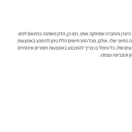
 היצרן והחברה שסיפקה אותו. כמו כן, הדק משתנה בהתאם למזג
ה החיוני שלו. אולם, מכל התרחישים הללו ניתן להימנע באמצעות
הנעים שלו. כל טיפול בו צריך להתבצע באמצעות חומרים איכותיים
יון והצביעה עצמה.