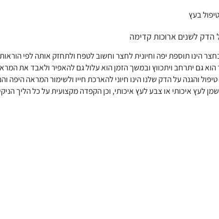
טיפול בעץ
 הדק לשנים ארוכות קדימה
חצר הינו תוספת יפה וחיונית לחצר וחשוב לטפח ולתחזק אותה לפי הוראות
ך הוא גם יתרחב ויתכווץ ובמשך הזמן הוא עלול גם להאפיר ולאבד את המרא
 טיפול והגנה על הדק שלנו הינו חיוני להארכת חייו ולשימור המראה היפה ו
שמן לעץ איכותי או צבע לעץ איכותי, וכן הקפדה מקצועית על כל הליך הניק