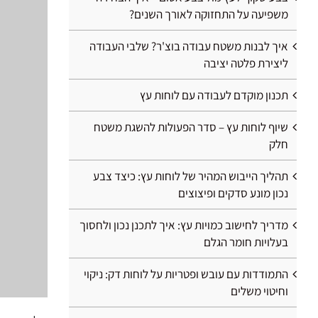
משפיעה על התחזוקה לאורך השנים?
איך לבנות משטח עבודה בוצ'ר? שלבי העבודה
ליצירת פלטה יציבה
תכנון מוקדם לעבודה עם לוחות עץ
שיוף לוחות עץ – סדר הפעולות להשגת משטח
חלק
תהליך הייבוש המהיר של לוחות עץ: כיצד צבע
נכון מונע סדקים ופיצוצים
מדריך לחישוב כמויות עץ: איך לתכנן נכון ולחסוך
בעלויות חומר הגלם
התמודדות עם עובש ופטריות על לוחות דק: ניקוי
וחיטוי משלים