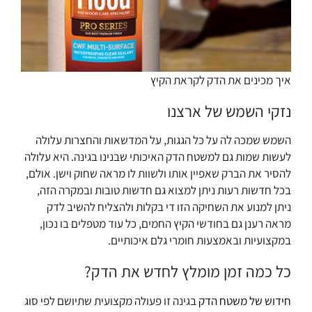
איך מכינים את הדק לקראת הקיץ
נזקי השמש של ארצנו
השמש שמכה לה על כל הגגות, על המדשאות והחצרות עלולה
לעשות שמות גם למשטח הדק האיכותי שבנינו בגינה. היא עלולה
להסיר את הברק שאפיין אותו ולשוות לו מראה שחוק וישן. אולם,
בכל חדשות רעות ניתן למצוא גם חדשות טובות ובמקרה הזה,
ניתן למנוע את השחיקה הזו די בקלות ולהצליח להשיב לדק
מראה רענן גם בחודשי הקיץ החמים, כל עוד מטפלים בו נכון,
במקצועיות ובאמצעות חומרי גלם איכותיים.
כל כמה זמן מומלץ לחדש את הדק?
חידוש של משטח הדק
בגינה זו פעולה מקצועית שתיושם לפי סוג