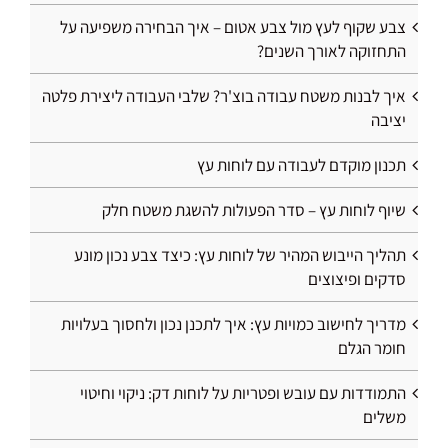
צבע שקוף לעץ מול צבע אטום – איך הבחירה משפיעה על
התחזוקה לאורך השנים?
איך לבנות משטח עבודה בוצ'ר? שלבי העבודה ליצירת פלטה
יציבה
תכנון מוקדם לעבודה עם לוחות עץ
שיוף לוחות עץ – סדר הפעולות להשגת משטח חלק
תהליך הייבוש המהיר של לוחות עץ: כיצד צבע נכון מונע
סדקים ופיצוצים
מדריך לחישוב כמויות עץ: איך לתכנן נכון ולחסוך בעלויות
חומר הגלם
התמודדות עם עובש ופטריות על לוחות דק: ניקוי וחיטוי
משלים