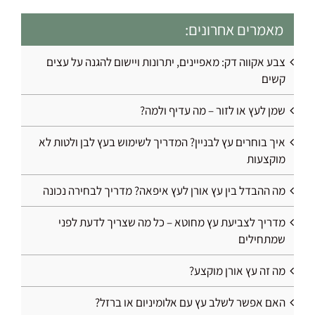
מאמרים אחרונים:
צבע אקווה דק: מאפיינים, יתרונות ויישום להגנה על עצים
קשים
שמן לעץ או לזור – מה עדיף ולמה?
איך בוחרים עץ לבניין? המדריך לשימוש בעץ לבן ולטות לא
מוקצעות
מה ההבדל בין עץ אורן לעץ איפאה? מדריך לבחירה נכונה
מדריך לצביעת עץ מחוטא – כל מה שצריך לדעת לפני
שמתחילים
מה זה עץ אורן מוקצע?
האם אפשר לשלב עץ עם אלומיניום או ברזל?