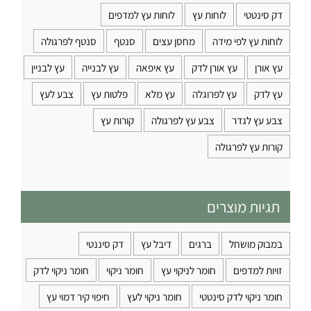
דק סינטטי
לוחות עץ
לוחות עץ למדפים
לוחות עץ לפי מידה
מחסן עצים
סנטף
סנטף לפרגולה
עץ אורן
עץ אורן לדק
עץ איפאה
עץ לבנייה
עץ לבניין
עץ לדק
עץ לפרוגלה
עץ מלא
פלטות עץ
צבע לעץ
צבע עץ לגדר
צבע עץ לפרגולה
קורות עץ
קורות עץ לפרגולה
תגיות מוצרים
במבוק מושחל
ברגים
דיבל עץ
דק סיננטי
זויות למדפים
חומר לניקוי עץ
חומר ניקוי
חומר ניקוי לדק
חומר ניקוי לדק סינטטי
חומר ניקוי לעץ
חיפוי קיר דמוי עץ