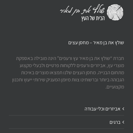
שולץ את בן מאיר – מחסן עצים
חברת “שולץ את בן מאיר עץ ורעפים” הינה מובילה באספקת
מוצרי עץ, אביזרים ורעפים ללקוחות פרטיים ולבעלי מקצוע
מתחום הבנייה. מחסן העצים שלנו תמצאו מוצרים באיכות
הגבוהה ביותר וברשותינו צוות מיומן המעניק שירותי ייעוץ ותכנון
מקצועיים.
אביזרים וכלי עבודה
ברגים