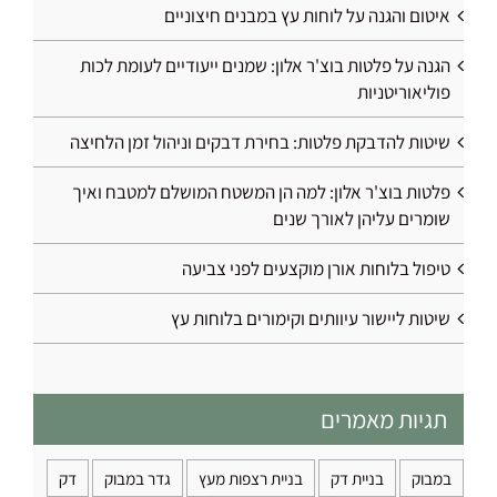
איטום והגנה על לוחות עץ במבנים חיצוניים
הגנה על פלטות בוצ'ר אלון: שמנים ייעודיים לעומת לכות
פוליאוריטניות
שיטות להדבקת פלטות: בחירת דבקים וניהול זמן הלחיצה
פלטות בוצ'ר אלון: למה הן המשטח המושלם למטבח ואיך
שומרים עליהן לאורך שנים
טיפול בלוחות אורן מוקצעים לפני צביעה
שיטות ליישור עיוותים וקימורים בלוחות עץ
תגיות מאמרים
במבוק
בניית דק
בניית רצפות מעץ
גדר במבוק
דק