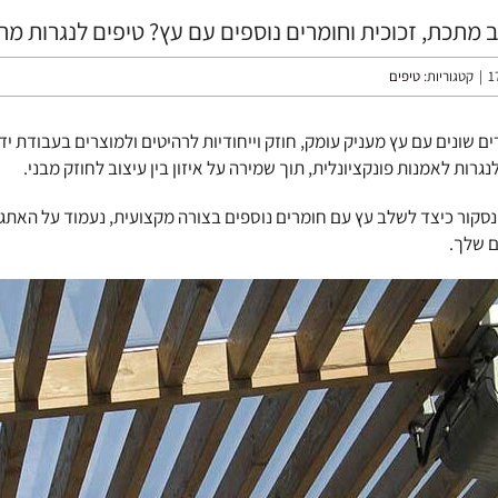
 מתכת, זכוכית וחומרים נוספים עם עץ? טיפים לנגרות 
|
קטגוריות:
טיפים
ם שונים עם עץ מעניק עומק, חוזק וייחודיות לרהיטים ולמוצרים בעבודת יד.
נגרות לאמנות פונקציונלית, תוך שמירה על איזון בין עיצוב לחוזק מבני.
סקור כיצד לשלב עץ עם חומרים נוספים בצורה מקצועית, נעמוד על האתגרי
 שלך.