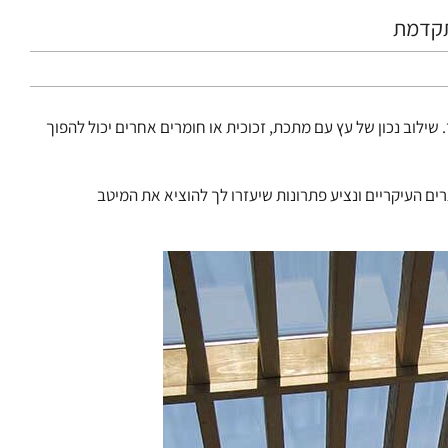
מתקדמת
 שילוב נכון של עץ עם מתכת, זכוכית או חומרים אחרים יכול להפוך
ם העיקריים ונציע פתרונות שיעזרו לך להוציא את המיטב