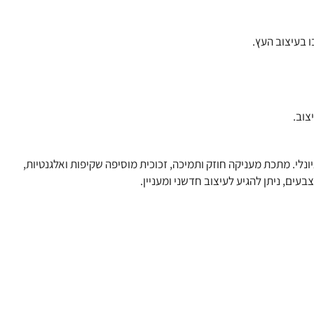
 בעיצוב העץ.
צוב.
ונלי. מתכת מעניקה חוזק ותמיכה, זכוכית מוסיפה שקיפות ואלגנטיות,
עים, ניתן להגיע לעיצוב חדשני ומעניין.