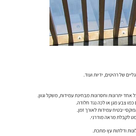
ים של רהיטים, ידיות ועוד.
 אחד יתרונות וחסרונות מבחינת עמידות, משקל וגוון.
כמו צבע מגן או לכה נגד חלודה.
וקסי יבטיח עמידות לאורך זמן.
 מט לקבלת מראה מודרני.
ונות ודלתות עץ-מתכת.