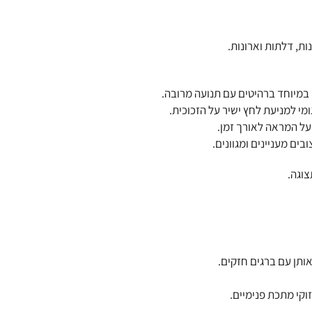
ת, דלתות וארונות.
במיוחד ברהיטים עם תנועה מרובה.
מי למניעת לחץ ישיר על הזכוכית.
 על המראה לאורך זמן.
ים מעניינים ומגוונים.
צוגה.
אותן עם ברגים חזקים.
וקי מתכת פנימיים.