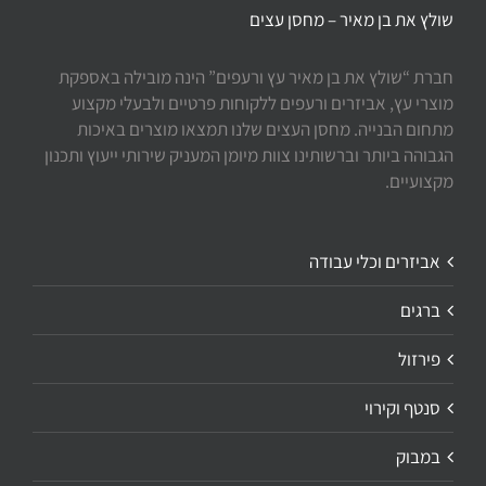
שולץ את בן מאיר – מחסן עצים
חברת “שולץ את בן מאיר עץ ורעפים” הינה מובילה באספקת
מוצרי עץ, אביזרים ורעפים ללקוחות פרטיים ולבעלי מקצוע
מתחום הבנייה. מחסן העצים שלנו תמצאו מוצרים באיכות
הגבוהה ביותר וברשותינו צוות מיומן המעניק שירותי ייעוץ ותכנון
מקצועיים.
אביזרים וכלי עבודה
ברגים
פירזול
סנטף וקירוי
במבוק