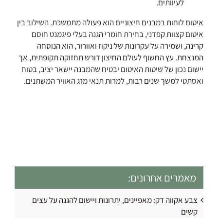
לעיוותים.
איטום לוחות במבנים חיצוניים הוא פעולה מתמשכת. השילוב בין
איטום קצוות קפדני, בחירת חומרי הגנה בעלי פיגמנט חוסם
קרינה, ושמירה על עקרונות של ניקוז ואוורור, הוא הנוסחה
המנצחת. עץ החשוף לעולם החיצון דורש תחזוקה תקופתית, אך
יישום נכון של שיטות האיטום יבטיח שהמבנה יישאר יציב, בטוח
ואסתטי למשך שנים רבות, למרות תנאי מזג האוויר המשתנים.
מאמרים אחרונים:
צבע אקווה דק: מאפיינים, יתרונות ויישום להגנה על עצים
קשים