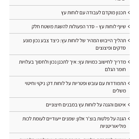
תכנון מוקדם לעבודה עם לוחות עץ
שיוף לוחות עץ – סדר הפעולות להשגת משטח חלק
תהליך הייבוש המהיר של לוחות עץ: כיצד צבע נכון מונע
סדקים ופיצוצים
מדריך לחישוב כמויות עץ: איך לתכנן נכון ולחסוך בעלויות
חומר הגלם
התמודדות עם עובש ופטריות על לוחות דק: ניקוי וחיטוי
משלים
איטום והגנה על לוחות עץ במבנים חיצוניים
הגנה על פלטות בוצ'ר אלון: שמנים ייעודיים לעומת לכות
פוליאוריטניות