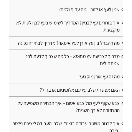
שמן לעץ או לזור – מה עדיף ולמה?
איך בוחרים עץ לבניין? המדריך לשימוש בעץ לבן ולטות לא
מוקצעות
מה ההבדל בין עץ אורן לעץ איפאה? מדריך לבחירה נכונה
מדריך לצביעת עץ מחוטא – כל מה שצריך לדעת לפני
שמתחילים
מה זה עץ אורן מוקצע?
האם אפשר לשלב עץ עם אלומיניום או ברזל?
צבע שקוף לעץ מול צבע אטום – איך הבחירה משפיעה על
התחזוקה לאורך השנים?
איך לבנות משטח עבודה בוצ'ר? שלבי העבודה ליצירת פלטה
יציבה