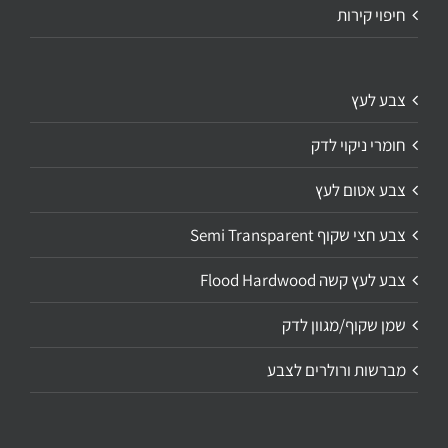
חיפוי קירות
צבע לעץ
חומרי ניקוי לדק
צבע אטום לעץ
צבע חצי שקוף Semi Transparent
צבע לעץ קשה Flood Hardwood
שמן שקוף/מגוון לדק
מברשות ורולרים לצבע