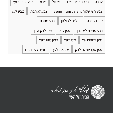
ערבה
פלטת לאמי אלון
פרזול
צבע
צבע אטום לעץ
צבע חצי שקוף Semi Transparent
צבע למתכת
צבע לעץ
קנים לסוכה
רגליים לשולחן
רגלי מתכת
רגלי מתכת לשולחן
שמן לדק
שמן לדק אורן
שמן ללוחות עץ
שמן לעץ
שמן מגוון לעץ
שמן שקוף/מגוון לדק
שפכטל לעץ
תמיכה למדפים